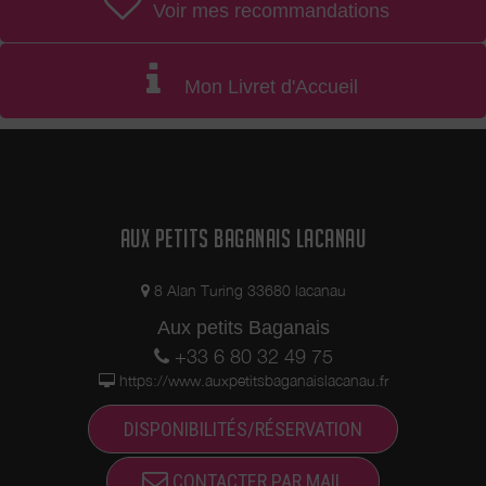
Voir mes recommandations
Mon Livret d'Accueil
AUX PETITS BAGANAIS LACANAU
8 Alan Turing 33680 lacanau
Aux petits Baganais
+33 6 80 32 49 75
https://www.auxpetitsbaganaislacanau.fr
DISPONIBILITÉS/RÉSERVATION
CONTACTER PAR MAIL