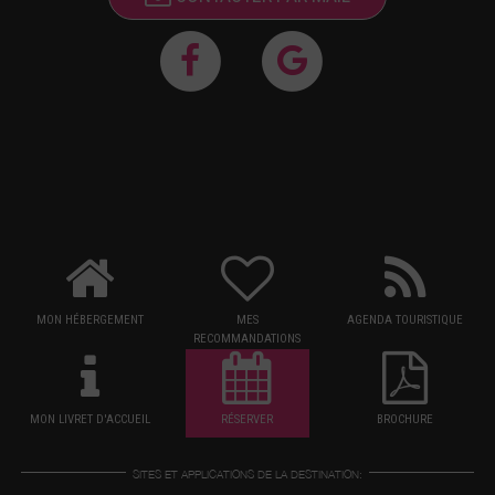
MON HÉBERGEMENT
MES
AGENDA TOURISTIQUE
RECOMMANDATIONS
MON LIVRET D'ACCUEIL
RÉSERVER
BROCHURE
SITES ET APPLICATIONS DE LA DESTINATION: