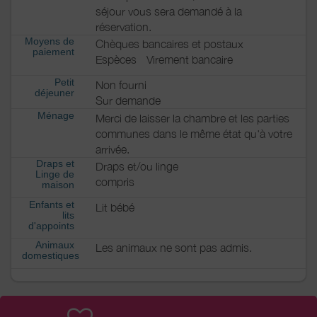
séjour vous sera demandé à la
réservation.
Moyens de
Chèques bancaires et postaux
paiement
Espèces
Virement bancaire
Petit
Non fourni
déjeuner
Sur demande
Ménage
Merci de laisser la chambre et les parties
communes dans le même état qu'à votre
arrivée.
Draps et
Draps et/ou linge
Linge de
compris
maison
Enfants et
Lit bébé
lits
d'appoints
Animaux
Les animaux ne sont pas admis.
domestiques